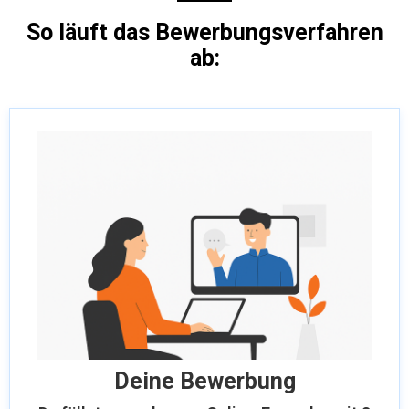
So läuft das Bewerbungsverfahren
ab:
Deine Bewerbung