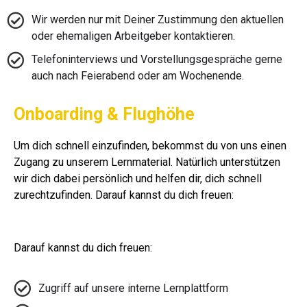
Wir werden nur mit Deiner Zustimmung den aktuellen
oder ehemaligen Arbeitgeber kontaktieren.
Telefoninterviews und Vorstellungsgespräche gerne
auch nach Feierabend oder am Wochenende.
Onboarding & Flughöhe
Um dich schnell einzufinden, bekommst du von uns einen
Zugang zu unserem Lernmaterial. Natürlich unterstützen
wir dich dabei persönlich und helfen dir, dich schnell
zurechtzufinden. Darauf kannst du dich freuen:
Darauf kannst du dich freuen:
Zugriff auf unsere interne Lernplattform