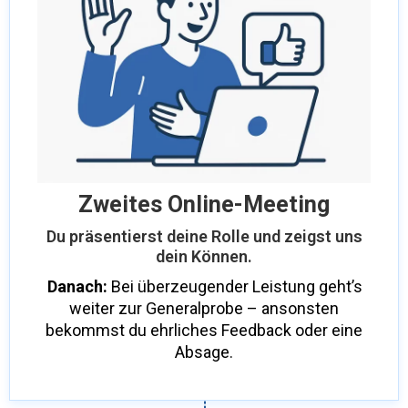
Zweites Online-Meeting
Du präsentierst deine Rolle und zeigst uns
dein Können.
Danach:
Bei überzeugender Leistung geht’s
weiter zur Generalprobe – ansonsten
bekommst du ehrliches Feedback oder eine
Absage.