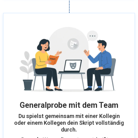
Generalprobe mit dem Team
Du spielst gemeinsam mit einer Kollegin
oder einem Kollegen dein Skript vollständig
durch.