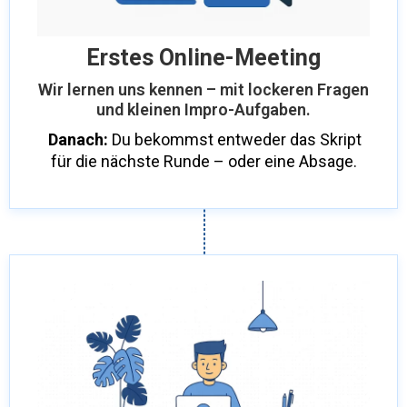
Erstes Online-Meeting
Wir lernen uns kennen – mit lockeren Fragen
und kleinen Impro-Aufgaben.
Danach:
Du bekommst entweder das Skript
für die nächste Runde – oder eine Absage.