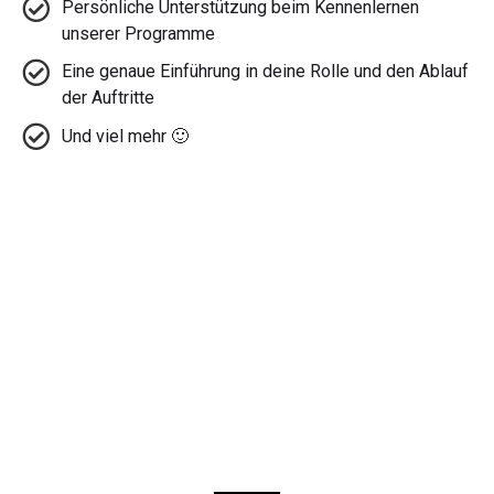
Persönliche Unterstützung beim Kennenlernen
unserer Programme
Eine genaue Einführung in deine Rolle und den Ablauf
der Auftritte
Und viel mehr 🙂