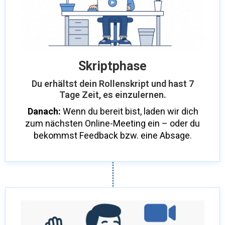
Skriptphase
Du erhältst dein Rollenskript und hast 7
Tage Zeit, es einzulernen.
Danach:
Wenn du bereit bist, laden wir dich
zum nächsten Online-Meeting ein – oder du
bekommst Feedback bzw. eine Absage.