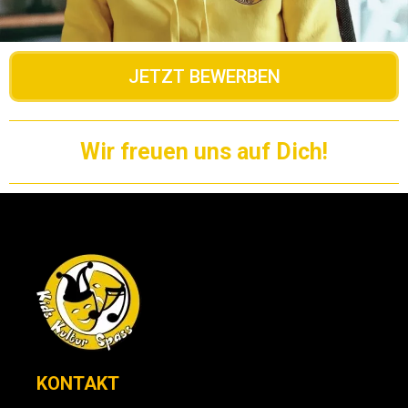
JETZT BEWERBEN
Wir freuen uns auf Dich!
KONTAKT