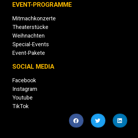
EVENT-PROGRAMME
Mitmachkonzerte
Theaterstücke
Weihnachten
Special-Events
Event-Pakete
SOCIAL MEDIA
Facebook
Instagram
Youtube
TikTok