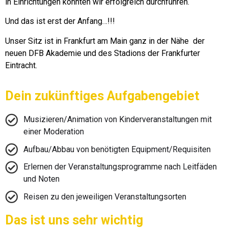
in Einrichtungen konnten wir erfolgreich durchführen.
Und das ist erst der Anfang…!!!
Unser Sitz ist in Frankfurt am Main ganz in der Nähe der
neuen DFB Akademie und des Stadions der Frankfurter
Eintracht.
Dein zukünftiges Aufgabengebiet
Musizieren/Animation von Kinderveranstaltungen mit
einer Moderation
Aufbau/Abbau von benötigten Equipment/Requisiten
Erlernen der Veranstaltungsprogramme nach Leitfäden
und Noten
Reisen zu den jeweiligen Veranstaltungsorten
Das ist uns sehr wichtig