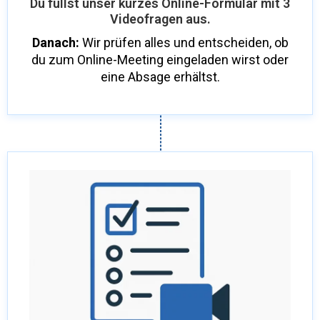
Du füllst unser kurzes Online-Formular mit 3
Videofragen aus.
Danach:
Wir prüfen alles und entscheiden, ob
du zum Online-Meeting eingeladen wirst oder
eine Absage erhältst.