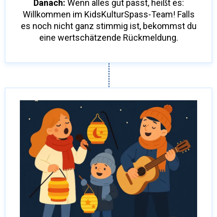
Danach:
Wenn alles gut passt, heißt es:
Willkommen im KidsKulturSpass-Team! Falls
es noch nicht ganz stimmig ist, bekommst du
eine wertschätzende Rückmeldung.