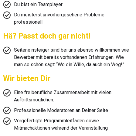
Du bist ein Teamplayer
Du meisterst unvorhergesehene Probleme
professionell
Hä? Passt doch gar nicht!
Seiteneinsteiger sind bei uns ebenso willkommen wie
Bewerber mit bereits vorhandenen Erfahrungen. Wie
man so schön sagt: “Wo ein Wille, da auch ein Weg!”
Wir bieten Dir
Eine freiberufliche Zusammenarbeit mit vielen
Auftrittsmöglichen.
Professionelle Moderatoren an Deiner Seite
Vorgefertigte Programmleitfäden sowie
Mitmachaktionen während der Veranstaltung