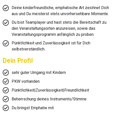
Deine kinderfreundliche, emphatische Art zeichnet Dich
aus und Du meisterst stets unvorhersehbare Momente.
Du bist Teamplayer und hast stets die Bereitschaft zu
den Veranstaltungsorten anzureisen, sowie das
Veranstaltungsprogramm anfänglich zu proben.
Pünktlichkeit und Zuverlässigkeit ist für Dich
selbstverständlich.
Dein Profil
sehr guter Umgang mit Kindern
PKW vorhanden
Pünktlichkeit|Zuverlässigkeit|Freundlichkeit
Beherrschung deines Instruments/Stimme
Du bringst Emphatie mit