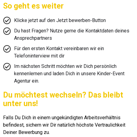
So geht es weiter
Klicke jetzt auf den Jetzt bewerben-Button
Du hast Fragen? Nutze gerne die Kontaktdaten deines
Ansprechpartners
Für den ersten Kontakt vereinbaren wir ein
Telefoninterview mit dir
Im nächsten Schritt möchten wir Dich persönlich
kennenlernen und laden Dich in unsere Kinder-Event
Agentur ein.
Du möchtest wechseln? Das bleibt
unter uns!
Falls Du Dich in einem ungekündigten Arbeitsverhältnis
befindest, sichern wir Dir natürlich höchste Vertraulichkeit
Deiner Bewerbung zu.