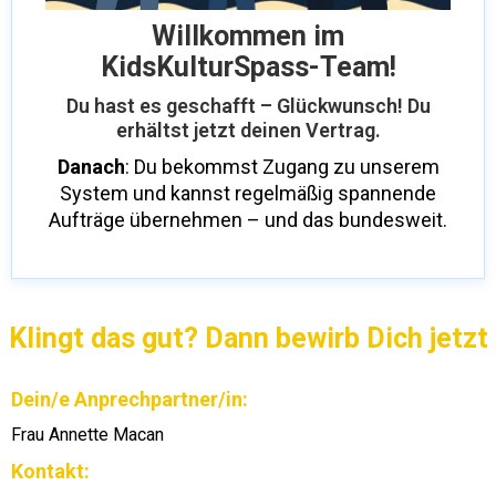
Willkommen im
KidsKulturSpass-Team!
Du hast es geschafft – Glückwunsch! Du
erhältst jetzt deinen Vertrag.
Danach
: Du bekommst Zugang zu unserem
System und kannst regelmäßig spannende
Aufträge übernehmen – und das bundesweit.
Klingt das gut? Dann bewirb Dich jetzt
Dein/e Anprechpartner/in:
Frau Annette Macan
Kontakt: