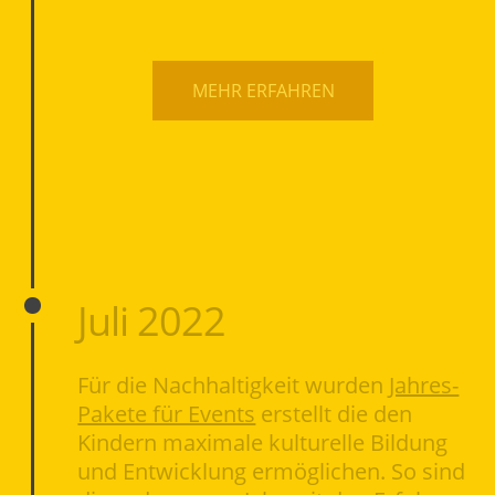
MEHR ERFAHREN
Juli 2022
Für die Nachhaltigkeit wurden
Jahres-
Pakete für Events
erstellt die den
Kindern maximale kulturelle Bildung
und Entwicklung ermöglichen. So sind