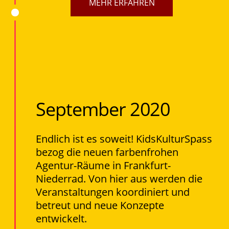
MEHR ERFAHREN
September 2020
Endlich ist es soweit! KidsKulturSpass
bezog die neuen farbenfrohen
Agentur-Räume in Frankfurt-
Niederrad. Von hier aus werden die
Veranstaltungen koordiniert und
betreut und neue Konzepte
entwickelt.