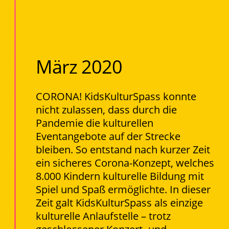
März 2020
CORONA! KidsKulturSpass konnte
nicht zulassen, dass durch die
Pandemie die kulturellen
Eventangebote auf der Strecke
bleiben. So entstand nach kurzer Zeit
ein sicheres Corona-Konzept, welches
8.000 Kindern kulturelle Bildung mit
Spiel und Spaß ermöglichte. In dieser
Zeit galt KidsKulturSpass als einzige
kulturelle Anlaufstelle – trotz