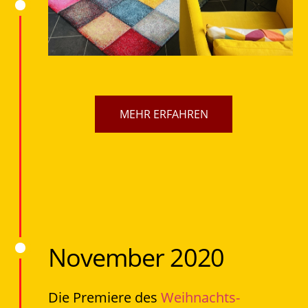
MEHR ERFAHREN
November 2020
Die Premiere des
Weihnachts-