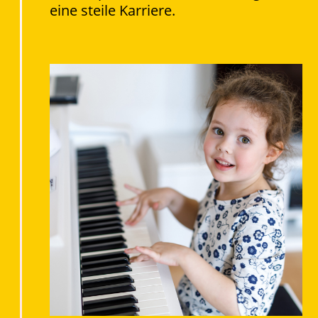
eine steile Karriere.