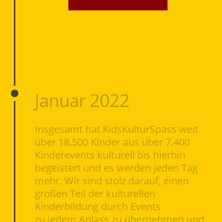
Januar 2022
Insgesamt hat KidsKulturSpass weit
über 18.500 Kinder aus über 7.400
Kinderevents kulturell bis hierhin
begeistert und es werden jeden Tag
mehr. Wir sind stolz darauf, einen
großen Teil der kulturellen
Kinderbildung durch Events
zu jedem Anlass zu übernehmen und