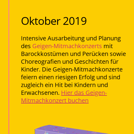
Oktober 2019
Intensive Ausarbeitung und Planung
des
Geigen-Mitmachkonzerts
mit
Barockkostümen und Perücken sowie
Choreografien und Geschichten für
Kinder. Die Geigen-Mitmachkonzerte
feiern einen riesigen Erfolg und sind
zugleich ein Hit bei Kindern und
Erwachsenen.
Hier das Geigen-
Mitmachkonzert buchen