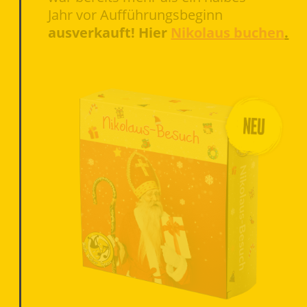
Jahr vor Aufführungsbeginn
ausverkauft! Hier
Nikolaus buchen
.