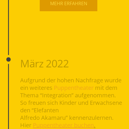
MEHR ERFAHREN
März 2022
Aufgrund der hohen Nachfrage wurde
ein weiteres
Puppentheater
mit dem
Thema “Integration” aufgenommen.
So freuen sich Kinder und Erwachsene
den “Elefanten
Alfredo Akamaru” kennenzulernen.
Hier
Puppentheater buchen
.