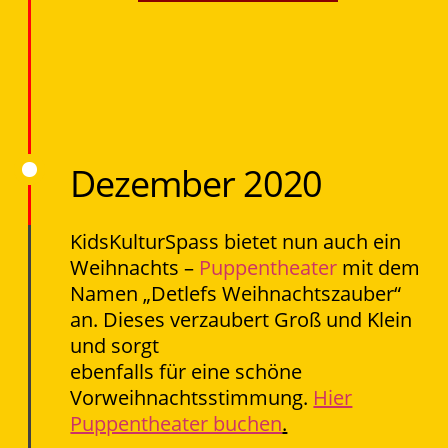
Dezember 2020
KidsKulturSpass bietet nun auch ein
Weihnachts –
Puppentheater
mit dem
Namen „Detlefs Weihnachtszauber“
an. Dieses verzaubert Groß und Klein
und sorgt
ebenfalls für eine schöne
Vorweihnachtsstimmung.
Hier
Puppentheater buchen
.