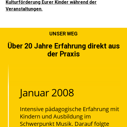
Kulturförderung Eurer Kinder während der
Veranstaltungen.
UNSER WEG
Über 20 Jahre Erfahrung direkt aus
der Praxis
Januar 2008
Intensive pädagogische Erfahrung mit
Kindern und Ausbildung im
Schwerpunkt Musik. Darauf folgte