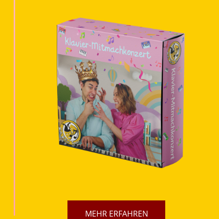
MEHR ERFAHREN