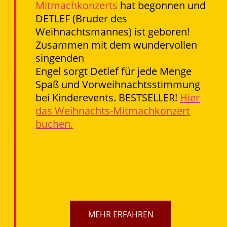
Mitmachkonzerts
hat begonnen und
DETLEF (Bruder des
Weihnachtsmannes) ist geboren!
Zusammen mit dem wundervollen
singenden
Engel sorgt Detlef für jede Menge
Spaß und Vorweihnachtsstimmung
bei Kinderevents. BESTSELLER!
Hier
das Weihnachts-Mitmachkonzert
buchen.
MEHR ERFAHREN