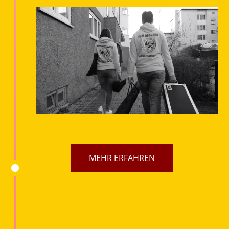
MEHR ERFAHREN