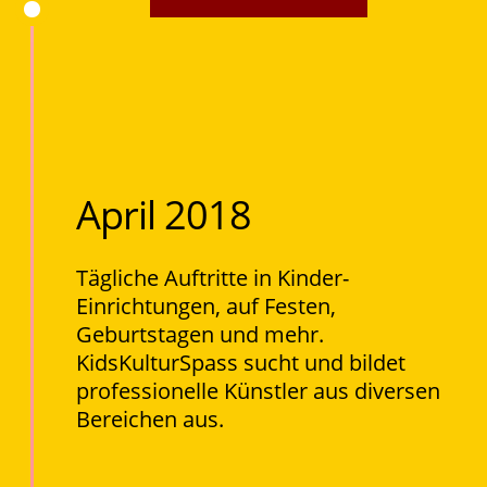
April 2018
Tägliche Auftritte in Kinder-
Einrichtungen, auf Festen,
Geburtstagen und mehr.
KidsKulturSpass sucht und bildet
professionelle Künstler aus diversen
Bereichen aus.