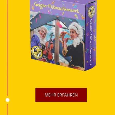
MEHR ERFAHREN