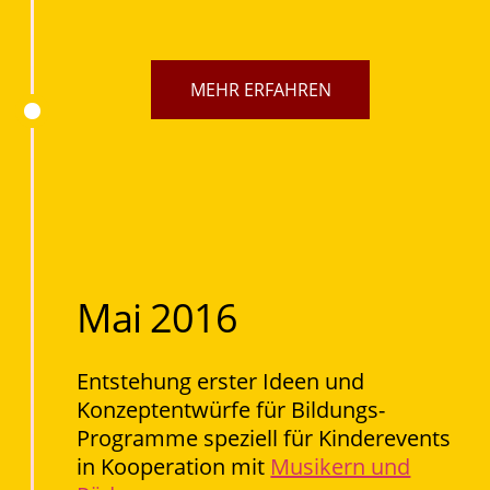
MEHR ERFAHREN
Mai 2016
Entstehung erster Ideen und
Konzeptentwürfe für Bildungs-
Programme speziell für Kinderevents
in Kooperation mit
Musikern und