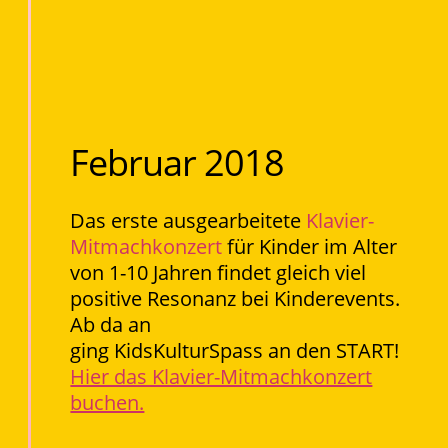
Februar 2018
Das erste ausgearbeitete
Klavier-
Mitmachkonzert
für Kinder im Alter
von 1-10 Jahren findet gleich viel
positive Resonanz bei Kinderevents.
Ab da an
ging KidsKulturSpass an den START!
Hier das Klavier-Mitmachkonzert
buchen.