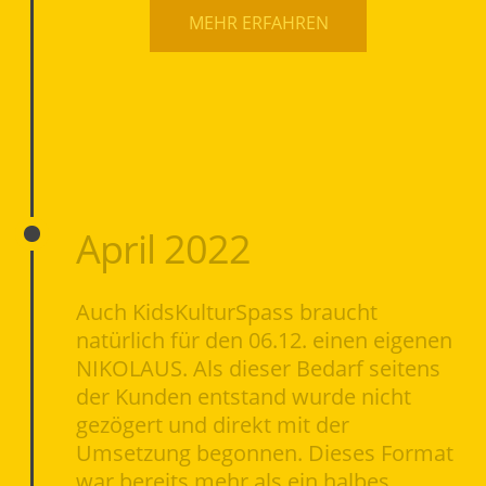
MEHR ERFAHREN
April 2022
Auch KidsKulturSpass braucht
natürlich für den 06.12. einen eigenen
NIKOLAUS. Als dieser Bedarf seitens
der Kunden entstand wurde nicht
gezögert und direkt mit der
Umsetzung begonnen. Dieses Format
war bereits mehr als ein halbes