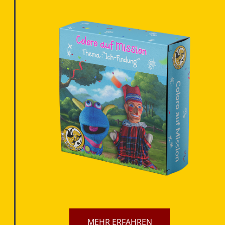
MEHR ERFAHREN