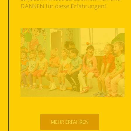
DANKEN für diese Erfahrungen!
MEHR ERFAHREN