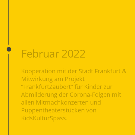
Februar 2022
Kooperation mit der Stadt Frankfurt &
Mitwirkung am Projekt
“FrankfurtZaubert” für Kinder zur
Abmilderung der Corona-Folgen mit
allen Mitmachkonzerten und
Puppentheaterstücken von
KidsKulturSpass.